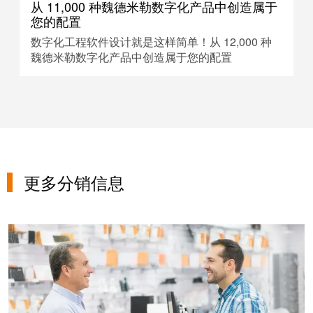
从 11,000 种魏德米勒数字化产品中创造属于
您的配置
数字化工程软件设计就是这样简单！从 12,000 种
魏德米勒数字化产品中创造属于您的配置
更多分销信息
分销概览