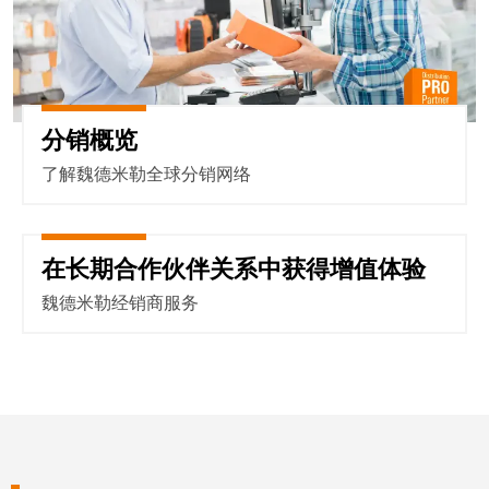
分销概览
了解魏德米勒全球分销网络
在长期合作伙伴关系中获得增值体验
在长期合作伙伴关系中获得增值
魏德米勒经销商服务