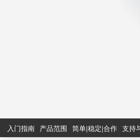
入门指南
产品范围
简单|稳定|合作
支持