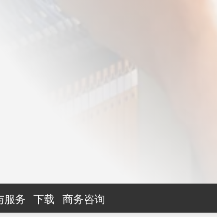
与服务
下载
商务咨询