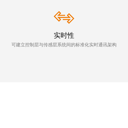
实时性
可建立控制层与传感层系统间的标准化实时通讯架构