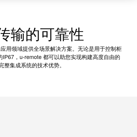
传输的可靠性
常见的应用领域提供全场景解决方案。无论是用于控制柜
P67，u-remote 都可以助您实现构建高度自由的
得完整集成系统的技术优势。