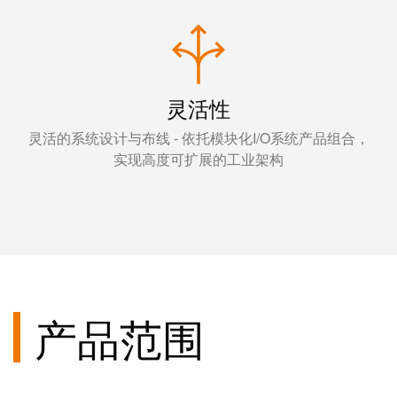
灵活性
灵活的系统设计与布线 - 依托模块化I/O系统产品组合，
实现高度可扩展的工业架构
产品范围