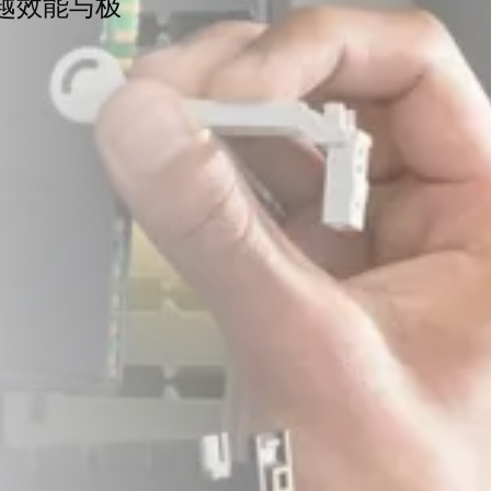
借卓越效能与极