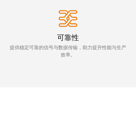
可靠性
提供稳定可靠的信号与数据传输，助力提升性能与生产
效率。