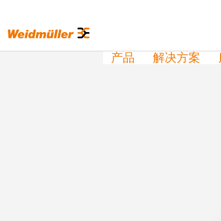
产品
解决方案