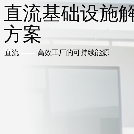
直流基础设施
方案
直流 —— 高效工厂的可持续能源