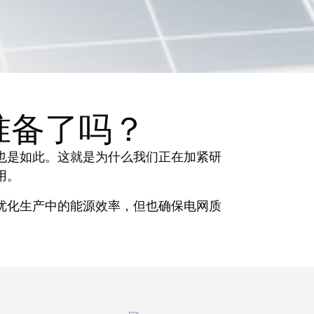
准备了吗？
也是如此。这就是为什么我们正在加紧研
用。
优化生产中的能源效率，但也确保电网质