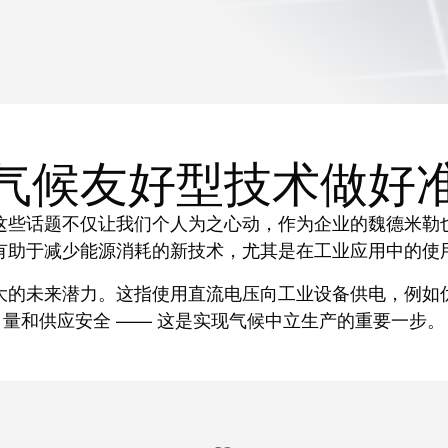
气候友好型技术做好
这些话题不仅让我们个人为之心动，作为企业的魏德米勒
有助于减少能源消耗的新技术，尤其是在工业应用中的使
大的未来潜力。这指使用直流电压向工业设备供电，例如
量和供应安全 —— 这是实现气候中立生产的重要一步。