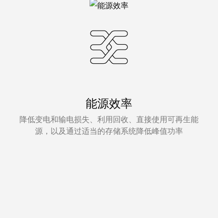
能源效率
降低变电和输电损失、利用回收、直接使用可再生能
源，以及通过适当的存储系统降低峰值功率