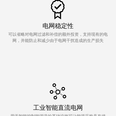
电网稳定性
可以省略对电网过滤和补偿的额外投资，支持现有的电
网，并能防止和减少由于电网干扰造成的生产损失
工业智能直流电网
用于智能控制能源流的基础设施可让能源采购具有优