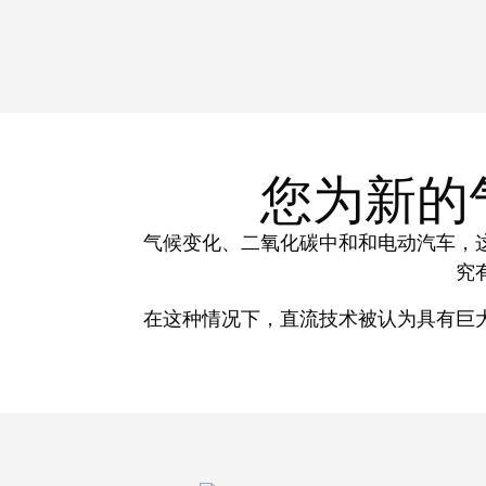
您为新的
气候变化、二氧化碳中和和电动汽车，
究
在这种情况下，直流技术被认为具有巨