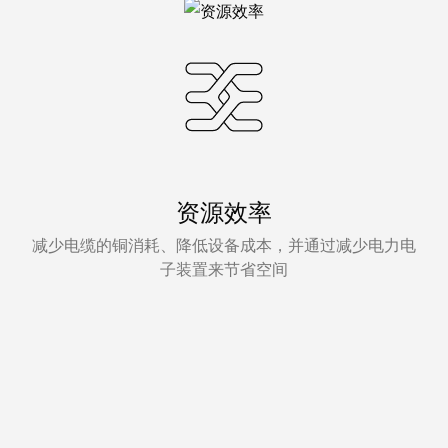
资源效率
减少电缆的铜消耗、降低设备成本，并通过减少电力电
子装置来节省空间