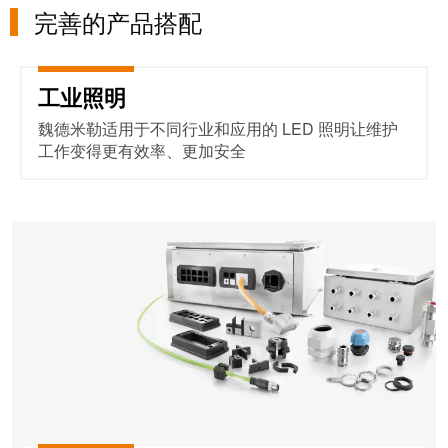
完善的产品搭配
工业照明
工业照明
魏德米勒适用于不同行业和应用的 LED 照明让维护
工作变得更有效率、更加安全
进线系统和配件