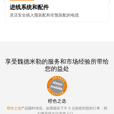
进线系统和配件
灵活安全插入预装配和非预装配的电缆
享受魏德米勒的服务和市场经验所带给
您的益处
橙色之选
橙色之选
产品随时供应。如果能在下午 3 点前收到您的订单，我
们将安排次日送货上门。