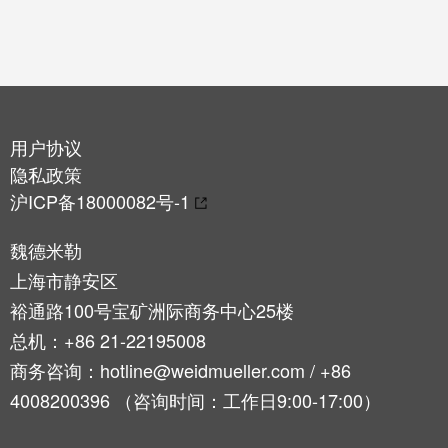
用户协议
隐私政策
沪ICP备18000082号-1
魏德米勒
上海市静安区
裕通路100号宝矿洲际商务中心25楼
总机：+86 21-22195008
商务咨询：hotline@weidmueller.com / +86
4008200396 （咨询时间：工作日9:00-17:00）