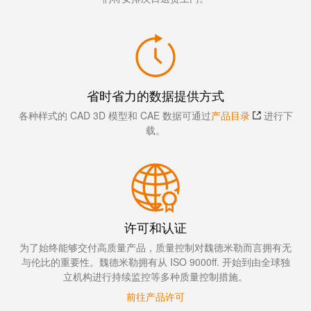
省时省力的数据提供方式
各种样式的 CAD 3D 模型和 CAE 数据可通过
产品目录
进行下
载。
许可和认证
为了始终能够交付高质量产品，质量控制对魏德米勒而言拥有无
与伦比的重要性。魏德米勒拥有从 ISO 9000ff. 开始到由全球独
立机构进行持续监控等多种质量控制措施。
前往产品许可