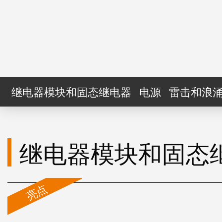
继电器模块和固态继电器
电源
雷击和浪
继电器模块和固态
亮点