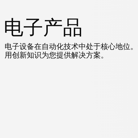
电子产品
电子设备在自动化技术中处于核心地位。
用创新知识为您提供解决方案。