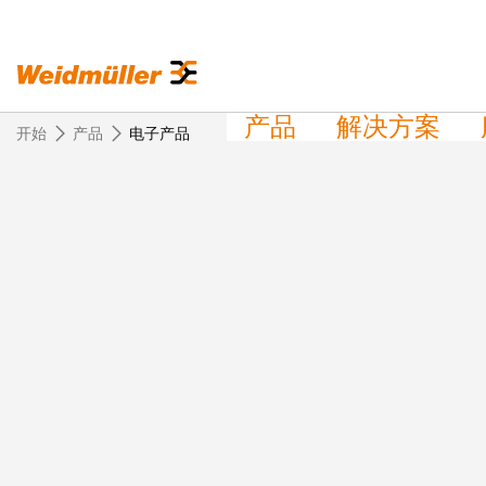
产品
解决方案
开始
产品
电子产品