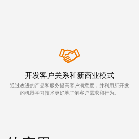
开发客户关系和新商业模式
通过改进的产品和服务提高客户满意度，并利用所开发
的机器学习技术更好地了解客户需求和行为。