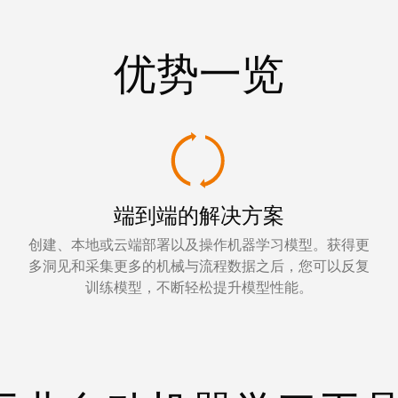
优势一览
端到端的解决方案
创建、本地或云端部署以及操作机器学习模型。获得更
多洞见和采集更多的机械与流程数据之后，您可以反复
训练模型，不断轻松提升模型性能。