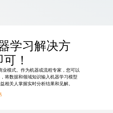
器学习解决方
即可！
商业模式。作为机器或流程专家，您可以
具，将数据和领域知识输入机器学习模型
利益相关人掌握实时分析结果和见解。
书