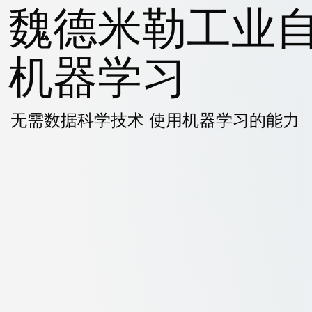
魏德米勒工业
机器学习
无需数据科学技术 使用机器学习的能力