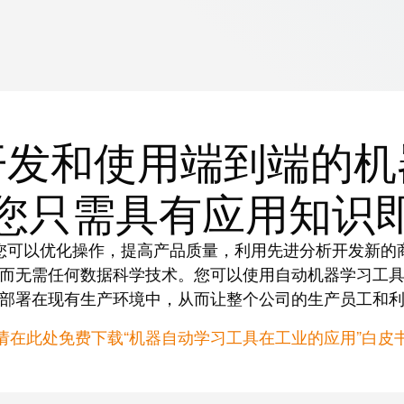
开发和使用端到端的机
您只需具有应用知识
您可以优化操作，提高产品质量，利用先进分析开发新的
而无需任何数据科学技术。您可以使用自动机器学习工
部署在现有生产环境中，从而让整个公司的生产员工和
请在此处免费下载“机器自动学习工具在工业的应用”白皮