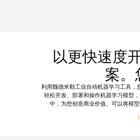
以更快速度
案。
利用魏德米勒工业自动机器学习工具，
轻松开发、部署和操作机器学习模型，
中，为您创造商业价值。可以将模型