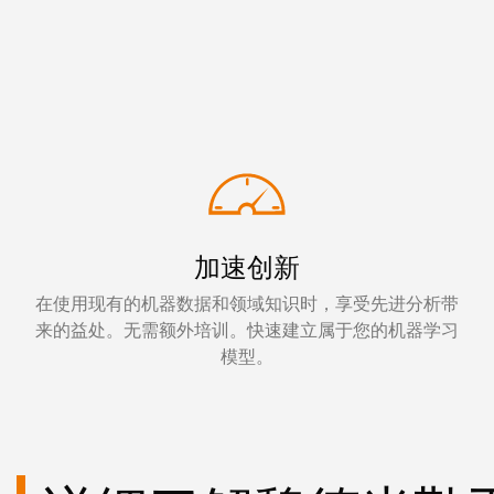
加速创新
在使用现有的机器数据和领域知识时，享受先进分析带
来的益处。无需额外培训。快速建立属于您的机器学习
模型。