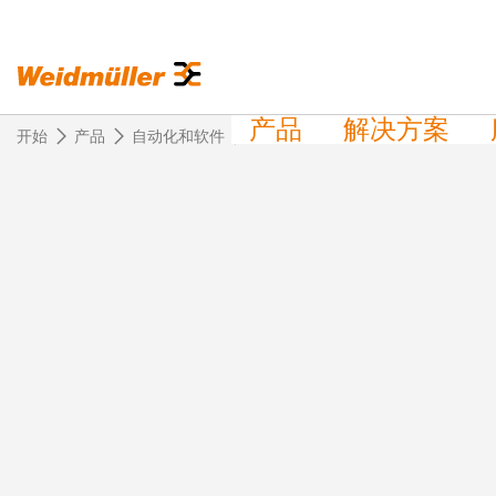
产品
解决方案
开始
产品
自动化和软件
自动机器学习