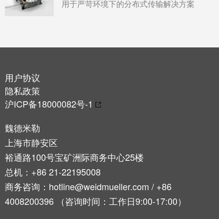
用于严苛环境下的分布式传输解决方案
用户协议
隐私政策
沪ICP备18000082号-1
魏德米勒
上海市静安区
裕通路100号宝矿洲际商务中心25楼
总机：+86 21-22195008
商务咨询：hotline@weidmueller.com / +86
4008200396 （咨询时间：工作日9:00-17:00）