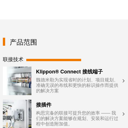
产品范围
联接技术
Klippon® Connect 接线端子
魏德米勒为实现省时的计划、项目规划、
准确无误的布线和更快的标识操作而提供
的解决方案
接插件
构思完备的联接可提升您的效率 —— 我
们的解决方案能够在规划、安装和运行过
程中创造附加值。