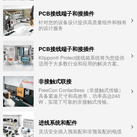
PCB接线端子和接插件
针对您的设备设计提供高质量组件和独有
的设计服务
PCB接线端子和接插件
Klippon® Protect接线箱系统将为您提供
适用于大多数行业和应用的解决方案。
非接触式联接
FreeCon Contactless（非接触式传输）
具备紧凑尺寸和高效率，功率高达240
W，实现了可靠的非接触式传输。
进线系统和配件
灵活安全插入预装配和非预装配的电缆