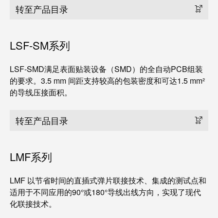
转至产品目录
LSF-SM系列
LSF-SMD满足表面贴装设备（SMD）的全自动PCB组装
的要求。3.5 mm 间距支持较高的包装密度和可达1.5 mm²
的导线压接面积。
转至产品目录
LMF系列
LMF 以节省时间的直插式弹片联接技术、集成的测试点和
适用于不同应用的90°或180°导线出线方向，实现了现代
化联接技术。