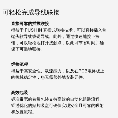
可轻松完成导线联接
直接可靠的插拔联接
得益于 PUSH IN 直插式联接技术，可以直接插入带
端头软导线或硬导线。此外，通过快速地按下按
钮，可以轻松地打开接触点，以此可节省时间并确
保了可靠地联接。
焊接流程
得益于高安全性、载流能力，以及在PCB电路板上
的机械稳定性，您无需额外地安装元件。
高效包装
标准带宽的卷带包装支持高效的自动化组装流程。
经过优化的贴片吸盘可确保实现安全且可靠的吸附
和放置流程。