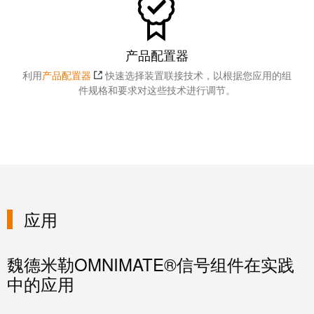
产品配置器
利用
产品配置器
快速选择装置联接技术，以根据您应用的组
件规格和要求对这些技术进行调节。
应用
魏德米勒OMNIMATE®信号组件在实践
中的应用