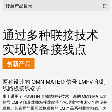
工业
转至产品目录
联接
创新
产
品。
通过多种联接技术
实现设备接线点
创新产品
两种设计的 OMNIMATE® 信号 LMFV 印刷
线路板接线端子
由于采用了 PUSH IN 直插式联接技术，新的 OMNIMATE®
信号 LMFV 印刷线路板接线端子可实现非常快速安全的设备
联接。其布局与带压线框联接的 LM 产品系列非常相似。这