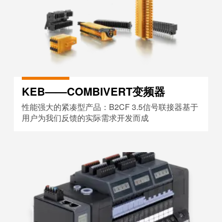
KEB——COMBIVERT变频器
性能强大的紧凑型产品：B2CF 3.5信号联接器基于
用户为我们反馈的实际需求开发而成
客户案例：宝帝流体（Bürkert