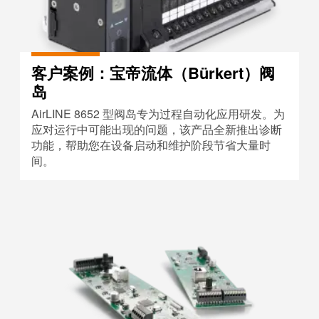
客户案例：宝帝流体（Bürkert）阀
岛
AirLINE 8652 型阀岛专为过程自动化应用研发。为
应对运行中可能出现的问题，该产品全新推出诊断
功能，帮助您在设备启动和维护阶段节省大量时
间。
Schrag——适用于基于云端