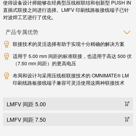
使得设备设计师能够在经典型压线框联结和创新型 PUSH IN
直插式联接之间进行选择。LMFV 印刷线路板接线端子已针
对波焊工艺进行了优化。
产品专属优势
联接技术的灵活选择有助于实现十分精确的解决方案
适用于 5.00 mm 间距的标准联接，也适用于高达 500 伏
（7.50 mm 间距）的更高电压
布局和设计与采用压线框联接技术的 OMNIMATE® LM
印刷线路板接线端子兼容可灵活使用这两种联接技术
LMFV 间距 5.00
LMFV 间距 7.50