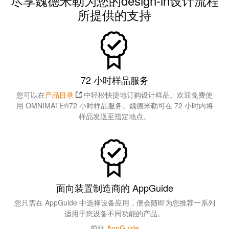
尽享魏德米勒为您的design-in设计流程
所提供的支持
72 小时样品服务
您可以在
产品目录
中轻松快捷地订购设计样品。欢迎免费使
用 OMNIMATE®72 小时样品服务。魏德米勒可在 72 小时内将
样品发送至指定地点。
面向装置制造商的 AppGuide
您只需在 AppGuide 中选择设备应用，便会随即为您推荐一系列
适用于您设备不同功能的产品。
前往
AppGuide