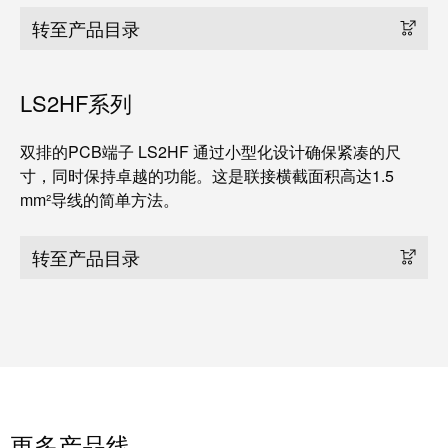
转至产品目录
LS2HF系列
双排的PCB端子 LS2HF 通过小型化设计确保紧凑的尺
寸，同时保持卓越的功能。这是联接横截面积高达1.5
mm²导线的简单方法。
转至产品目录
更多产品线