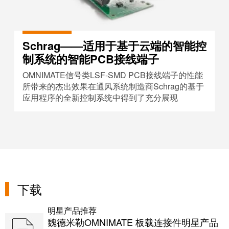
Schrag——适用于基于云端的智能控
制系统的智能PCB接线端子
OMNIMATE信号类LSF-SMD PCB接线端子的性能
所带来的杰出效果在通风系统制造商Schrag的基于
应用程序的全新控制系统中得到了充分展现
下载
明星产品推荐
魏德米勒OMNIMATE 板载连接件明星产品