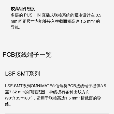
较高组件密度
多层的 PUSH IN 直插式联接系统的紧凑设计在 3.5
mm 间距尺寸内能够接入横截面积高达 1.5 mm² 的
导线。
PCB接线端子一览
LSF-SMT系列
LSF-SMT系列OMNIMATE®信号类PCB接线端子提供3.5
至7.62 mm的间距范围，导线拥有各种出线方向
(90°/135°/180°)，适用于联接高达1.5 mm² 横截面的导
线。