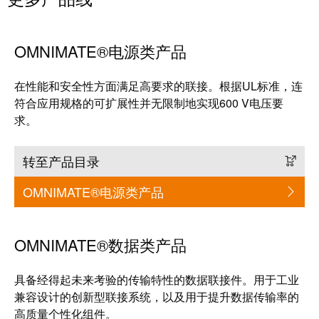
OMNIMATE®电源类产品
在性能和安全性方面满足高要求的联接。根据UL标准，连
符合应用规格的可扩展性并无限制地实现600 V电压要
求。
转至产品目录
OMNIMATE®电源类产品
OMNIMATE®数据类产品
具备经得起未来考验的传输特性的数据联接件。用于工业
兼容设计的创新型联接系统，以及用于提升数据传输率的
高质量个性化组件。