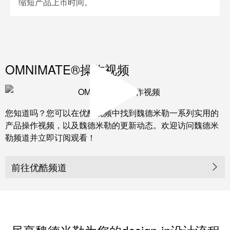
缩短产品上市时间。
OMNIMATE®操作视频
您知道吗？您可以在优酷视频中找到魏德米勒一系列实用的
产品操作视频，以及魏德米勒的更新动态。欢迎访问魏德米
勒频道并立即订阅观看！
前往优酷频道