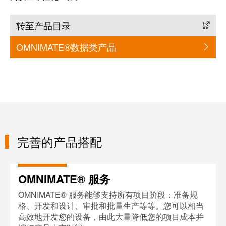
转至产品目录
OMNIMATE®数据类产品
完善的产品搭配
OMNIMATE® 服务
OMNIMATE® 服务
OMNIMATE® 服务能够支持所有项目阶段：准备规
格、开发和设计、审批和批量生产等等。您可以相当
高效地开发您的设备，由此大量降低您的项目成本并