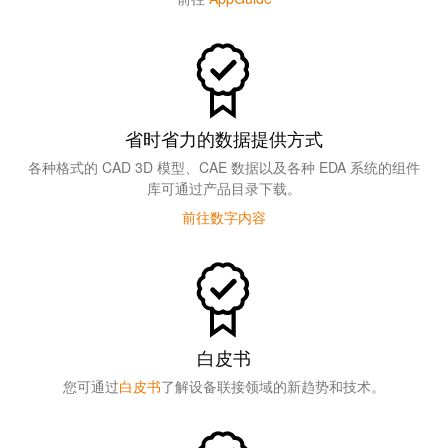
省时省力的数据提供方式
各种格式的 CAD 3D 模型、CAE 数据以及各种 EDA 系统的组件
库可通过产品目录下载。
前往数字内容
白皮书
您可通过
白皮书
了解设备联接领域的新趋势和技术。