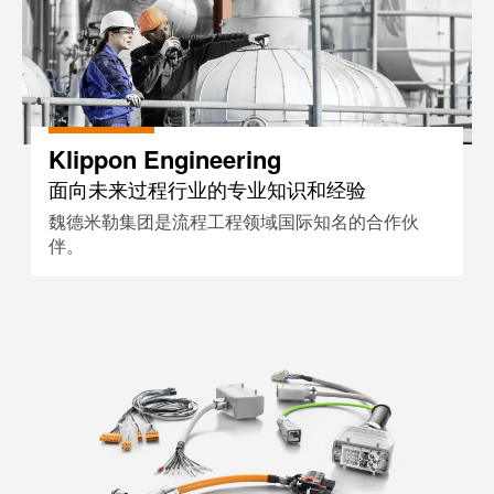
Klippon Engineering
面向未来过程行业的专业知识和经验
魏德米勒集团是流程工程领域国际知名的合作伙
伴。
定制电缆装配件