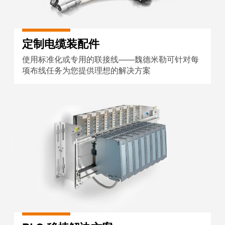
定制电缆装配件
使用标准化或专用的联接线——魏德米勒可针对每
项布线任务为您提供理想的解决方案
PLC 移植解决方案