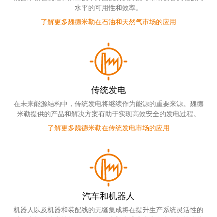
水平的可用性和效率。
了解更多魏德米勒在石油和天然气市场的应用
传统发电
在未来能源结构中，传统发电将继续作为能源的重要来源。魏德
米勒提供的产品和解决方案有助于实现高效安全的发电过程。
了解更多魏德米勒在传统发电市场的应用
汽车和机器人
机器人以及机器和装配线的无缝集成将在提升生产系统灵活性的