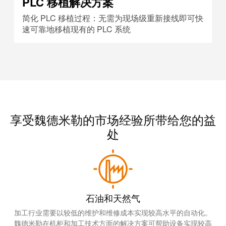
PLC 移植解决方案
简化 PLC 移植过程：无需为现场级重新接线即可快
速可靠地移植现有的 PLC 系统
享受魏德米勒的市场经验所带给您的益
处
石油和天然气
加工行业需要以较低的维护和维修成本实现较高水平的自动化。
魏德米勒在机柜和加工技术方面的解决方案可帮助设备实现较高