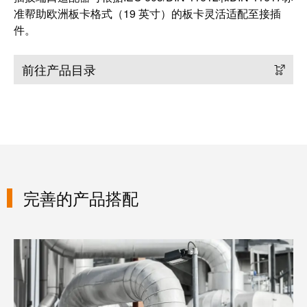
准帮助欧洲板卡格式（19 英寸）的板卡灵活适配至接插
件。
前往产品目录
完善的产品搭配
Klippon Engineering