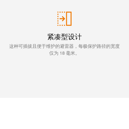
紧凑型设计
这种可插拔且便于维护的避雷器，每极保护路径的宽度
仅为 18 毫米。