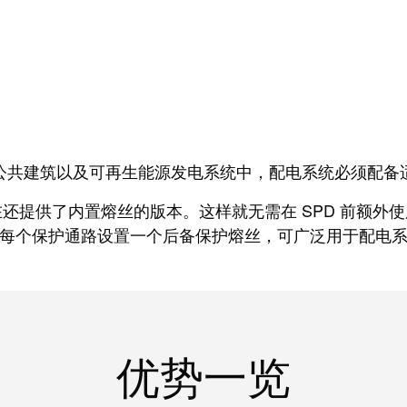
公共建筑以及可再生能源发电系统中，配电系统必须配备
还提供了内置熔丝的版本。这样就无需在 SPD 前额外使用熔
每个保护通路设置一个后备保护熔丝，可广泛用于配电
优势一览