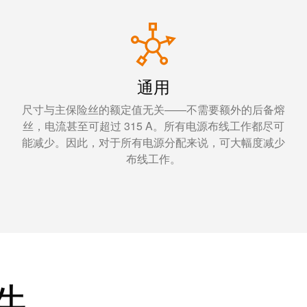
通用
尺寸与主保险丝的额定值无关——不需要额外的后备熔
丝，电流甚至可超过 315 A。所有电源布线工作都尽可
能减少。因此，对于所有电源分配来说，可大幅度减少
布线工作。
件