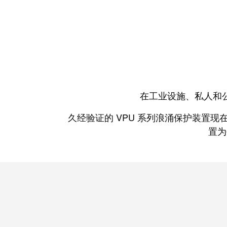
在工业设施、私人和
久经验证的 VPU 系列浪涌保护装置现在
置为