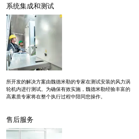
系统集成和测试
所开发的解决方案由魏德米勒的专家在测试安装的风力涡
轮机内进行测试。为确保有效实施，魏德米勒经验丰富的
高素质专家将在整个执行过程中陪同您操作。
售后服务