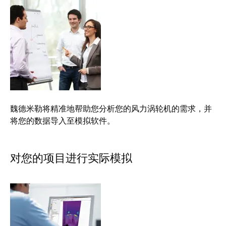
工业
联接
创新
产
品。
魏德米勒将精准地帮助您分析您的风力涡轮机的需求，并
将您的数据导入至模拟软件。
对您的项目进行实际模拟