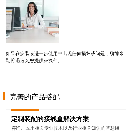
如果在安装或进一步使用中出现任何损坏或问题，魏德米
勒将迅速为您提供替换件。
完善的产品搭配
定制装配的接线盒解决方案
定制装配的接线盒解决方案
咨询、应用相关专业技术以及行业相关知识的智慧组