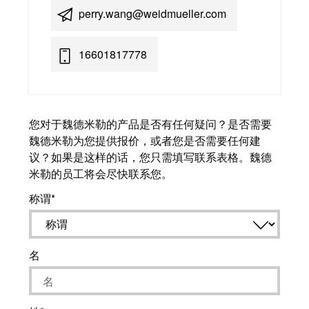
perry.wang@weidmueller.com
16601817778
您对于魏德米勒的产品是否有任何疑问？是否需要
魏德米勒为您提供报价，或者您是否需要任何建
议？如果是这样的话，您只需填写联系表格。魏德
米勒的员工将会尽快联系您。
称谓
名