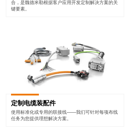
合，是魏德米勒根据客户应用开发定制解决方案的关
键要素。
定制电缆装配件
定制电缆装配件
使用标准化或专用的联接线——我们可针对每项布线
任务为您提供理想解决方案。