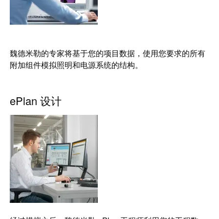
魏德米勒的专家将基于您的项目数据，使用您要求的所有
附加组件模拟照明和电源系统的结构。
ePlan 设计