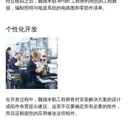
经过模拟之后，魏德米勒 ePlan 工程师利用您的工程数
据，编制照明与电源系统的电路图和零部件清单。
个性化开发
在开发过程中，魏德米勒工程师将对安装解决方案的设计
或组件布置提出建议。这里不仅要确定所有必要的组件，
而且还根据您的应用修改这些组件。