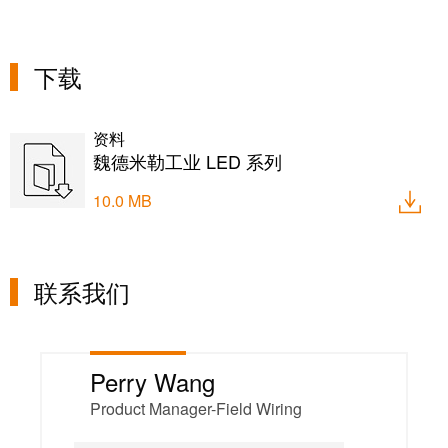
下载
资料
魏德米勒工业 LED 系列
10.0 MB
联系我们
Perry Wang
Product Manager-Field Wiring