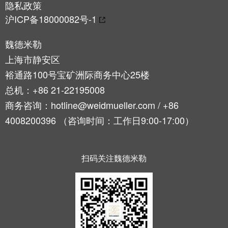
隐私政策
工业
联接
沪ICP备18000082号-1
创新
产
品。
魏德米勒
上海市静安区
裕通路100号宝矿洲际商务中心25楼
总机：+86 21-22195008
商务咨询：hotline@weidmueller.com / +86
4008200396 （咨询时间：工作日9:00-17:00）
扫码关注魏德米勒