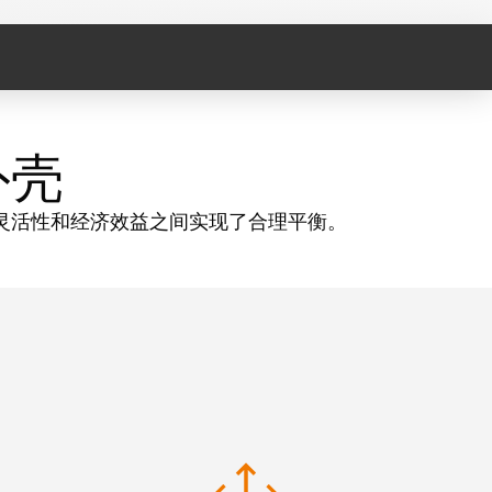
外壳
灵活性和经济效益之间实现了合理平衡。