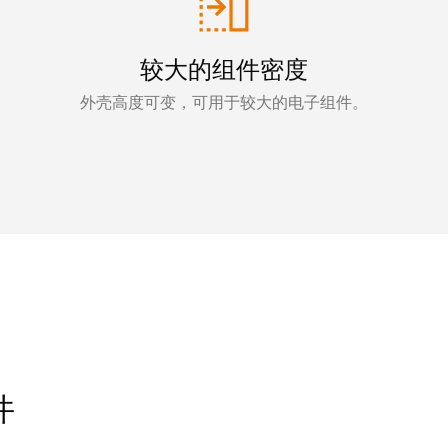
较大的组件密度
外壳高度可变，可用于较大的电子组件。
件