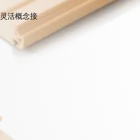
的灵活概念接