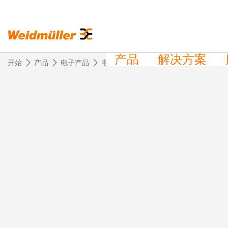
产品
解决方案
开始
产品
电子产品
电子外壳
型材外壳