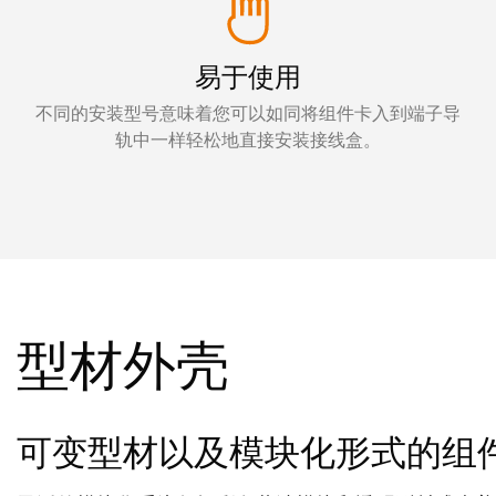
易于使用
不同的安装型号意味着您可以如同将组件卡入到端子导
轨中一样轻松地直接安装接线盒。
型材外壳
可变型材以及模块化形式的组