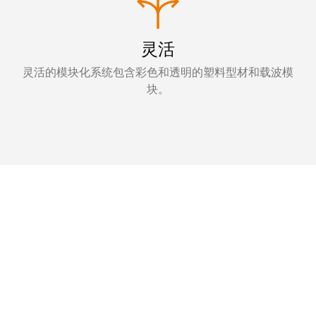
灵活
灵活的模块化系统包含彩色和透明的塑料型材和载波模
块。