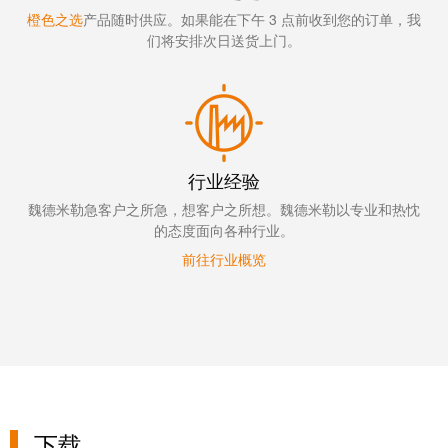
橙色之选
产品随时供应。如果能在下午 3 点前收到您的订单，我
们将安排次日送货上门。
行业经验
魏德米勒急客户之所急，想客户之所想。魏德米勒以专业和热忱
的态度面向各种行业。
前往行业概览
下载