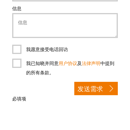
信息
我愿意接受电话回访
我已知晓并同意
用户协议
及
法律声明
中提到
的所有条款。
发送需求
必填项