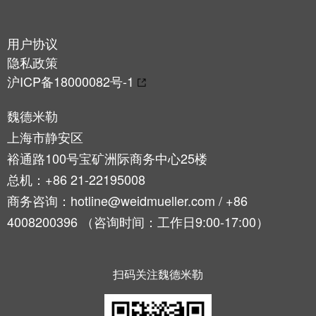
用户协议
隐私政策
沪ICP备18000082号-1
魏德米勒
上海市静安区
裕通路100号宝矿洲际商务中心25楼
总机：+86 21-22195008
商务咨询：hotline@weidmueller.com / +86
4008200396 （咨询时间：工作日9:00-17:00）
扫码关注魏德米勒