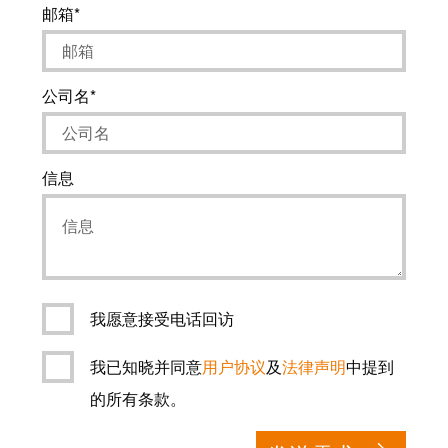
邮箱
公司名
信息
我愿意接受电话回访
我已知晓并同意
用户协议
及
法律声明
中提到
的所有条款。