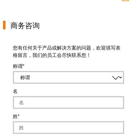
商务咨询
您有任何关于产品或解决方案的问题，欢迎填写表
格留言，我们的员工会尽快联系您！
称谓
名
姓