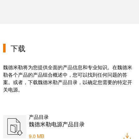
下载
魏德米勒将为您提供全面的产品信息和专业知识。在魏德米
勒各个产品的产品组合概述中，您可以找到任何问题的答
案。或者，下载魏德米勒产品目录，以确定您需要的特定开
关电源。
产品目录
魏德米勒电源产品目录
9.0 MB