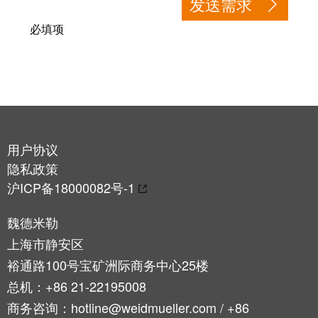
发送需求
必填项
用户协议
隐私政策
沪ICP备18000082号-1
魏德米勒
上海市静安区
裕通路100号宝矿洲际商务中心25楼
总机：+86 21-22195008
商务咨询：hotline@weidmueller.com / +86