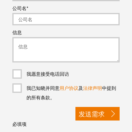
公司名
信息
我愿意接受电话回访
我已知晓并同意
用户协议
及
法律声明
中提到
的所有条款。
发送需求
必填项