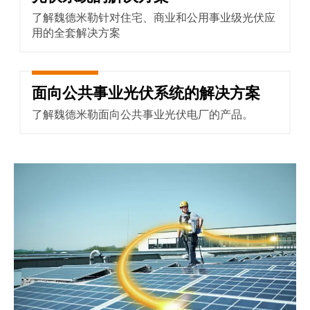
了解魏德米勒针对住宅、商业和公用事业级光伏应
用的全套解决方案
面向公共事业光伏系统的解决方案
面向公共事业光伏系统的解决方
了解魏德米勒面向公共事业光伏电厂的产品。
屋顶光伏系统解决方案