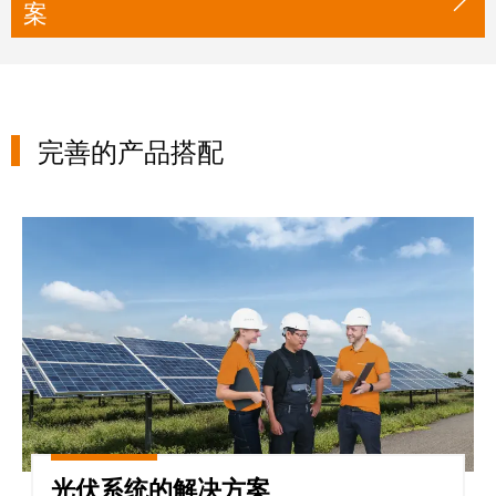
案
完善的产品搭配
光伏系统的解决方案
光伏系统的解决方案