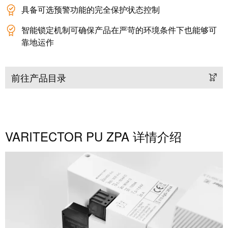
具备可选预警功能的完全保护状态控制
智能锁定机制可确保产品在严苛的环境条件下也能够可
靠地运作
前往产品目录
VARITECTOR PU ZPA 详情介绍