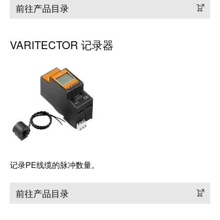
前往产品目录
VARITECTOR 记录器
记录PE线缆的脉冲数量。
前往产品目录