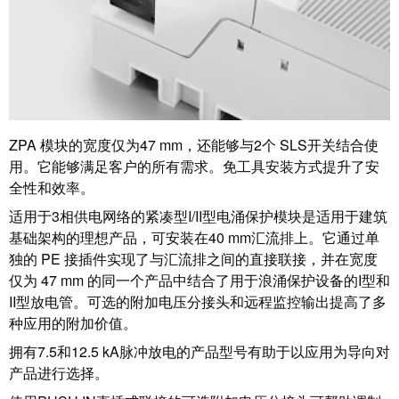
ZPA 模块的宽度仅为47 mm，还能够与2个 SLS开关结合使
用。它能够满足客户的所有需求。免工具安装方式提升了安
全性和效率。
适用于3相供电网络的紧凑型I/II型电涌保护模块是适用于建筑
基础架构的理想产品，可安装在40 mm汇流排上。它通过单
独的 PE 接插件实现了与汇流排之间的直接联接，并在宽度
仅为 47 mm 的同一个产品中结合了用于浪涌保护设备的I型和
II型放电管。可选的附加电压分接头和远程监控输出提高了多
种应用的附加价值。
拥有7.5和12.5 kA脉冲放电的产品型号有助于以应用为导向对
产品进行选择。