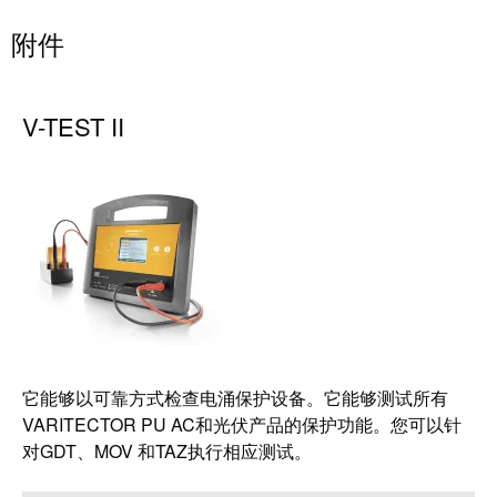
附件
V-TEST II
它能够以可靠方式检查电涌保护设备。它能够测试所有
VARITECTOR PU AC和光伏产品的保护功能。您可以针
对GDT、MOV 和TAZ执行相应测试。