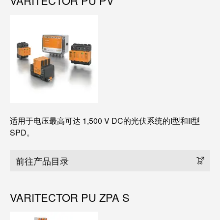
VARITECTOR PU PV
适用于电压最高可达 1,500 V DC的光伏系统的I型和II型
SPD。
前往产品目录
VARITECTOR PU ZPA S