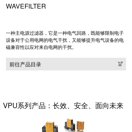
WAVEFILTER
一种主电源过滤器，它是一种电气回路，既能够限制电子
设备对于公用电网的电气干扰，又能够提升电气设备的电
磁兼容性以应对来自电网的干扰。
前往产品目录
VPU系列产品：长效、安全、面向未来