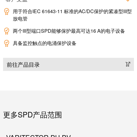
用于符合IEC 61643-11 标准的AC/DC保护的紧凑型III型
放电管
两个III型端口SPD能够保护最高可达16 A的电子设备
具备监控触点的电涌保护设备
前往产品目录
更多SPD产品范围