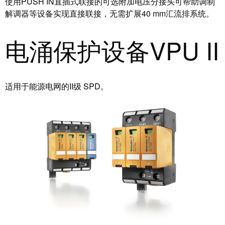
使用PUSH IN直插式联接的可选附加电压分接头可帮助调制
解调器等设备实现直接联接，无需扩展40 mm汇流排系统。
电涌保护设备VPU II
适用于能源电网的II级 SPD。