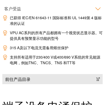
客户受益
已获得 IEC/EN 61643-11 国际标准和 UL 1449第 4 版标
准的认证
VPU AC系列的所有产品都拥有一个视觉状态显示器。可
提供具有预警显示功能的型号
315 A及以下电流无需备用熔丝保护
支持所有适用于230/400 V或400/690 V系统的常见能源
电网，例如TNC、TNCS、TNS 和TT等
前往产品目录