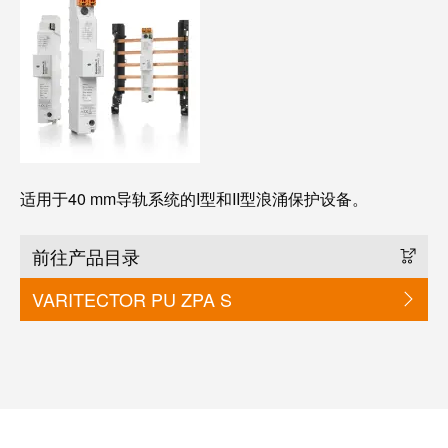
适用于40 mm导轨系统的I型和II型浪涌保护设备。
前往产品目录
VARITECTOR PU ZPA S