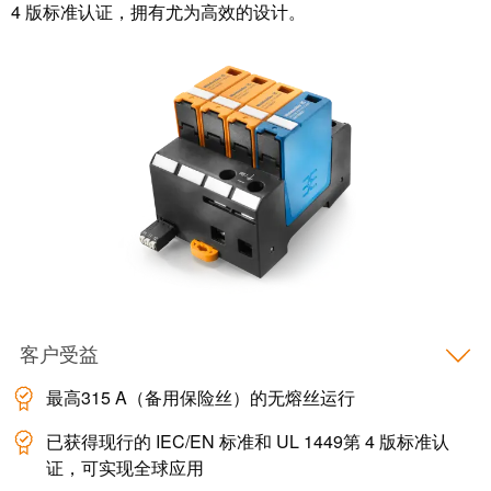
4 版标准认证，拥有尤为高效的设计。
客户受益
最高315 A（备用保险丝）的无熔丝运行
已获得现行的 IEC/EN 标准和 UL 1449第 4 版标准认
证，可实现全球应用