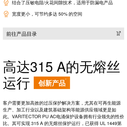
结合了压敏电阻/火花间隙技术，适用于防漏电产品
宽度更小，可节约多达 50% 的空间
前往产品目录
高达315 A的无熔丝
运行
创新产品
客户需要更加高效的过压保护解决方案，尤其在可再生能源
生产、加工行业以及建筑基础架构等能源供应领域更是如
此。VARITECTOR PU AC电涌保护设备拥有行业领先的性价
比。其可实现 315 A 的无熔丝保护运行，已获得 UL 1449第